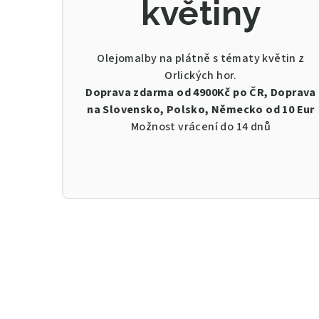
květiny
Olejomalby na plátně s tématy květin z
Orlických hor.
Doprava zdarma od 4900Kč po ČR, Doprava
na Slovensko, Polsko, Německo od 10 Eur
Možnost vrácení do 14 dnů