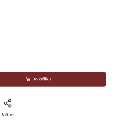
Do košíku
Sdílet