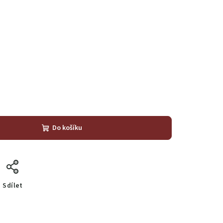
Do košíku
Sdílet