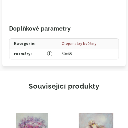
Doplňkové parametry
Kategorie
:
Olejomalby květiny
?
rozměry
:
50x65
Související produkty