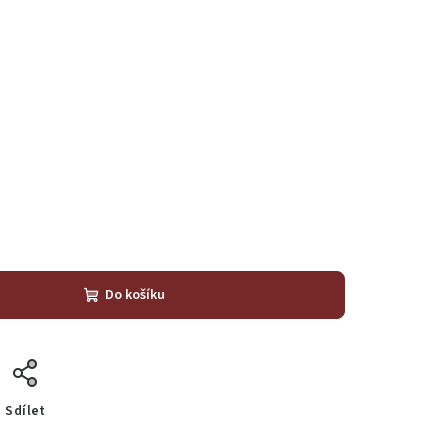
Do košíku
Sdílet