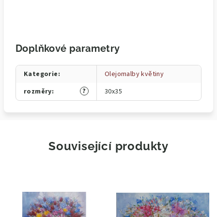
Doplňkové parametry
Kategorie
:
Olejomalby květiny
?
rozměry
:
30x35
Související produkty