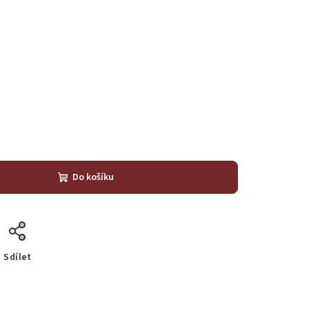
Do košíku
Sdílet