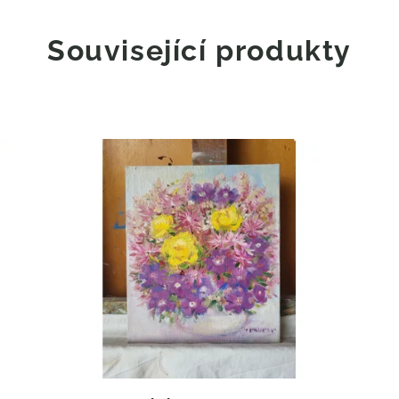
Související produkty