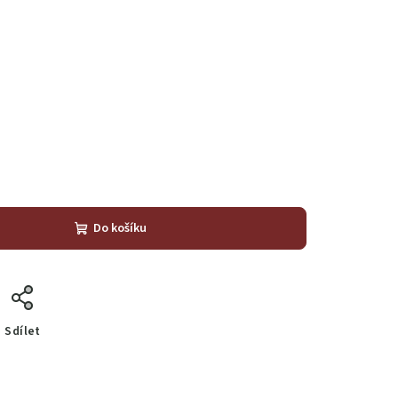
Do košíku
Sdílet