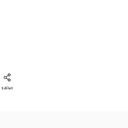
Sdílet