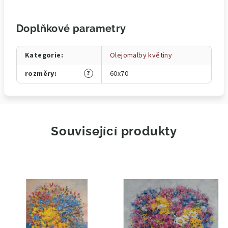
Doplňkové parametry
Kategorie
:
Olejomalby květiny
?
rozměry
:
60x70
Související produkty