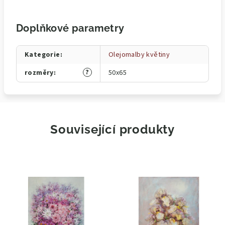
Doplňkové parametry
Kategorie
:
Olejomalby květiny
?
rozměry
:
50x65
Související produkty