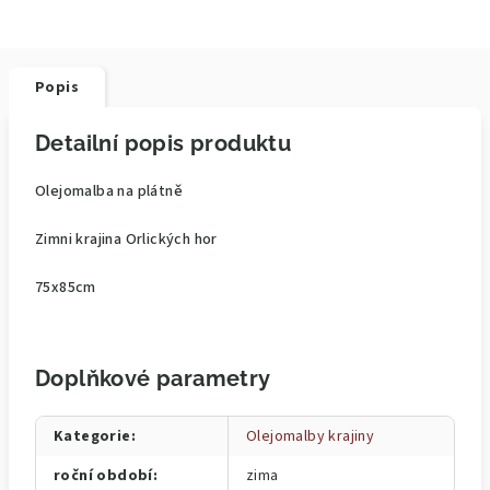
Popis
Detailní popis produktu
Olejomalba na plátně
Zimni krajina Orlických hor
75x85cm
Doplňkové parametry
Kategorie
:
Olejomalby krajiny
roční období
:
zima