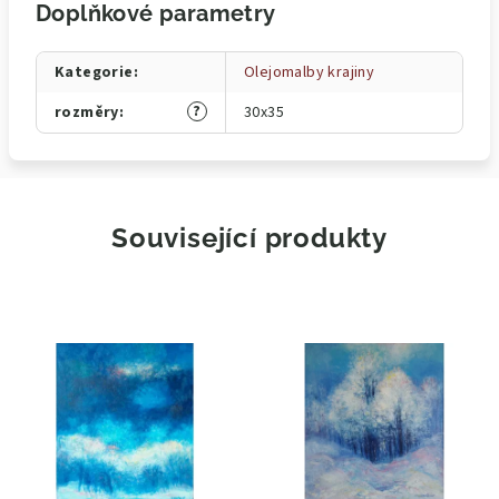
Doplňkové parametry
Kategorie
:
Olejomalby krajiny
?
rozměry
:
30x35
Související produkty