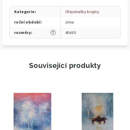
Kategorie
:
Olejomalby krajiny
roční období
:
zima
?
rozměry
:
40x50
Související produkty