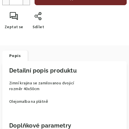
Zeptat se
Sdílet
Popis
Detailní popis produktu
Zimní krajina se zamilovanou dvojicí
rozměr 40x50cm
Olejomalba na plátně
Doplňkové parametry