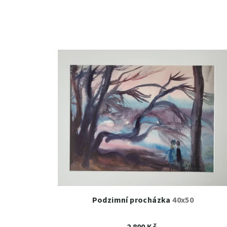
Podzimní procházka
40x50