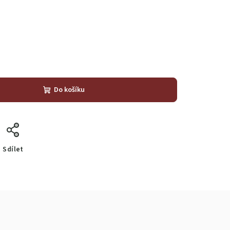
Do košíku
Sdílet