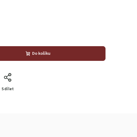
Do košíku
Sdílet