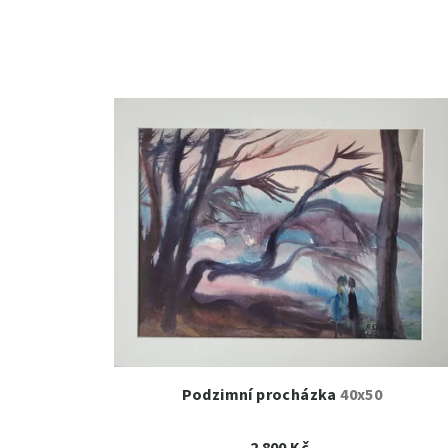
Podzimní procházka
40x50