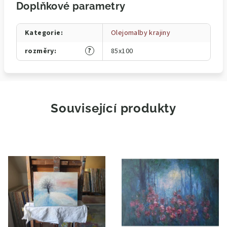
Doplňkové parametry
Kategorie
:
Olejomalby krajiny
?
rozměry
:
85x100
Související produkty