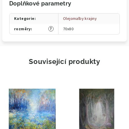
Doplňkové parametry
Kategorie
:
Olejomalby krajiny
?
rozměry
:
70x80
Související produkty