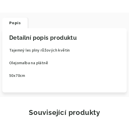
Popis
Detailní popis produktu
Tajemný les plny růžových květin
Olejomalba na plátně
50x70cm
Související produkty