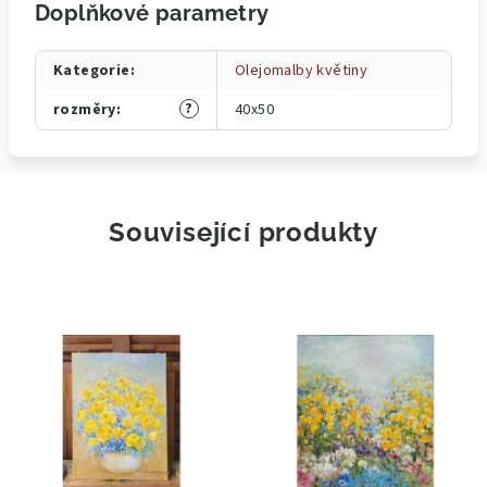
Doplňkové parametry
Kategorie
:
Olejomalby květiny
?
rozměry
:
40x50
Související produkty