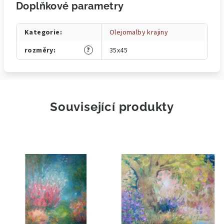
Doplňkové parametry
Kategorie
:
Olejomalby krajiny
?
rozměry
:
35x45
Související produkty