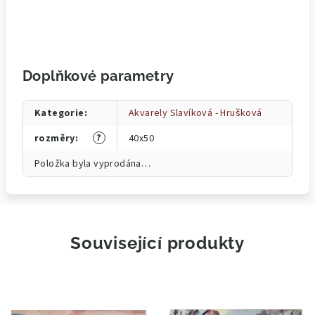
Doplňkové parametry
Kategorie
:
Akvarely Slavíková - Hrušková
?
rozměry
:
40x50
Položka byla vyprodána…
Související produkty