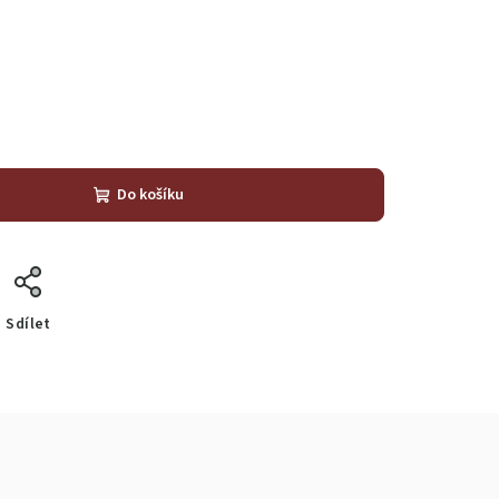
Do košíku
Sdílet