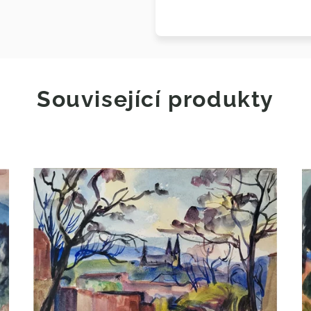
Související produkty