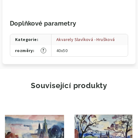
Doplňkové parametry
Kategorie
:
Akvarely Slavíková - Hrušková
?
rozměry
:
40x50
Související produkty