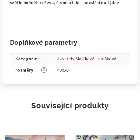
světle hnědého dřeva, černé a bílé - odeslání do týdne
Doplňkové parametry
Kategorie
:
Akvarely Slavíková - Hrušková
?
rozměry
:
40x50
Související produkty