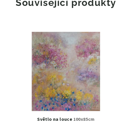
Související produkty
Světlo na louce
100x85cm