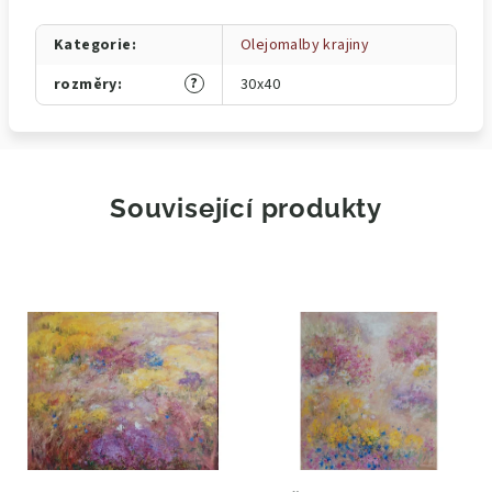
Kategorie
:
Olejomalby krajiny
?
rozměry
:
30x40
Související produkty