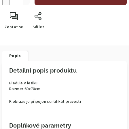
Zeptat se
Sdílet
Popis
Detailní popis produktu
Bledule v lesíku
Rozmer 60x70cm
K obrazu je připojen certifikát pravosti
Doplňkové parametry