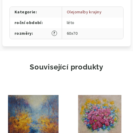
Kategorie
:
Olejomalby krajiny
roční období
:
léto
?
rozměry
:
60x70
Související produkty