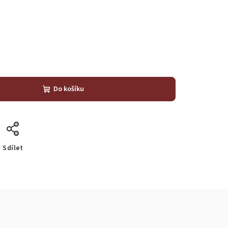
Do košíku
Sdílet