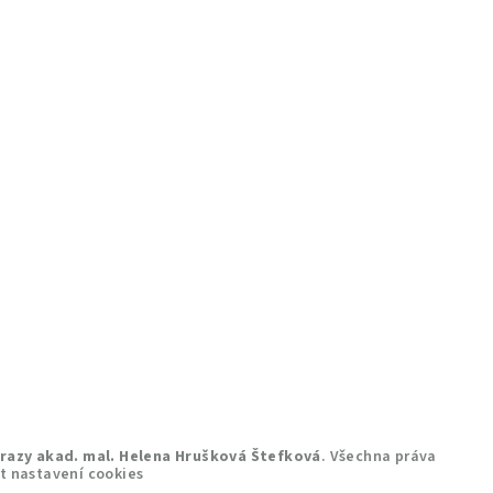
razy akad. mal. Helena Hrušková Štefková
. Všechna práva
t nastavení cookies