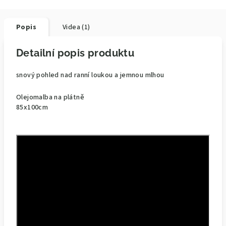
Popis
Videa (1)
Detailní popis produktu
snový pohled nad ranní loukou a jemnou mlhou
Olejomalba na plátně
85x100cm