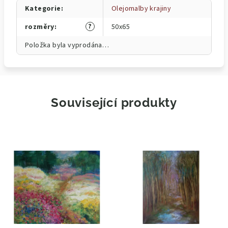
Kategorie
:
Olejomalby krajiny
?
rozměry
:
50x65
Položka byla vyprodána…
Související produkty