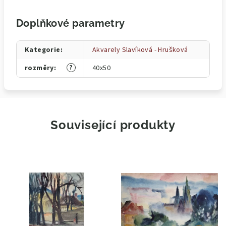
Doplňkové parametry
Kategorie
:
Akvarely Slavíková - Hrušková
?
rozměry
:
40x50
Související produkty