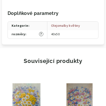
Doplňkové parametry
Kategorie
:
Olejomalby květiny
?
rozměry
:
40x50
Související produkty