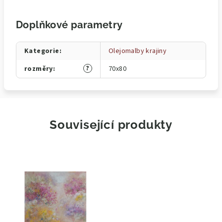
Doplňkové parametry
Kategorie
:
Olejomalby krajiny
?
rozměry
:
70x80
Související produkty