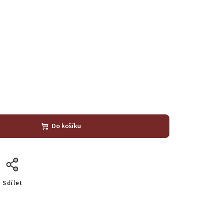
Do košíku
Sdílet