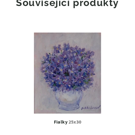
Související produkty
Fialky
25x30