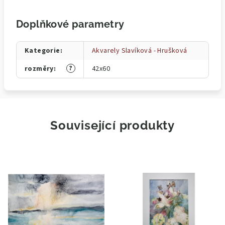
Doplňkové parametry
Kategorie
:
Akvarely Slavíková - Hrušková
?
rozměry
:
42x60
Související produkty