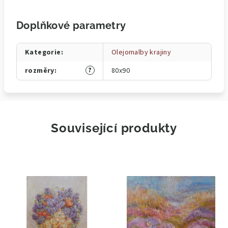
Doplňkové parametry
Kategorie
:
Olejomalby krajiny
?
rozměry
:
80x90
Související produkty