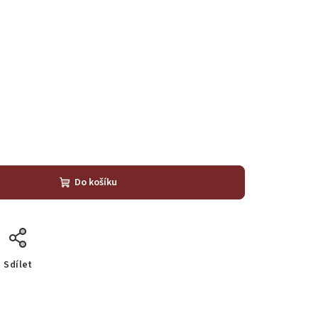
Do košíku
Sdílet