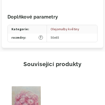
Doplňkové parametry
Kategorie
:
Olejomalby květiny
?
rozměry
:
50x65
Související produkty