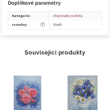
Doplňkové parametry
Kategorie
:
Olejomalby květiny
?
rozměry
:
50x65
Související produkty