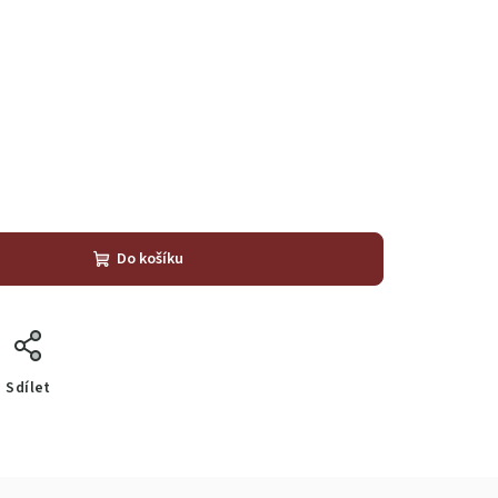
Do košíku
Sdílet