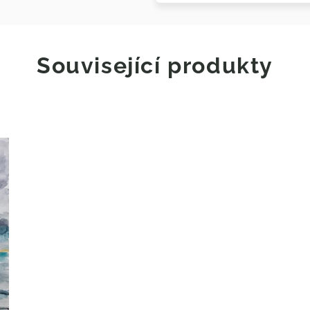
Související produkty