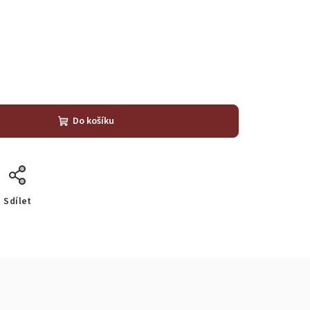
Do košíku
Sdílet